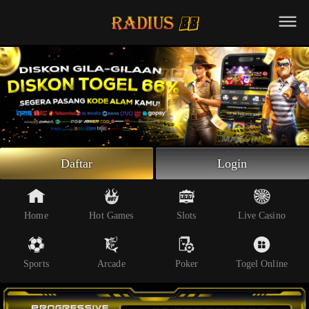
Beranda
Slot Online
Live Casino
Sportsbook
Arcade
Togel Online
Daftar
Login
Poker
Whatsapp
Home
Hot Games
Slots
Live Casino
Telegram
Sports
Arcade
Poker
Togel Online
Livechat