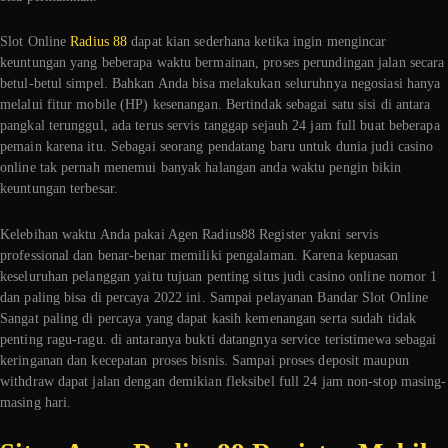
Slot Online
Radius 88
dapat kian sederhana ketika ingin mengincar
keuntungan yang beberapa waktu bermainan, proses perundingan jalan secara
betul-betul simpel. Bahkan Anda bisa melakukan seluruhnya negosiasi hanya
melalui fitur mobile (HP) kesenangan. Bertindak sebagai satu sisi di antara
pangkal terunggul, ada terus servis tanggap sejauh 24 jam full buat beberapa
pemain karena itu. Sebagai seorang pendatang baru untuk dunia judi casino
online tak pernah menemui banyak halangan anda waktu pengin bikin
keuntungan terbesar.
Kelebihan waktu Anda pakai Agen Radius88 Register yakni servis
professional dan benar-benar memiliki pengalaman. Karena kepuasan
keseluruhan pelanggan yaitu tujuan penting situs judi casino online nomor 1
dan paling bisa di percaya 2022 ini. Sampai pelayanan Bandar Slot Online
Sangat paling di percaya yang dapat kasih kemenangan serta sudah tidak
penting ragu-ragu. di antaranya bukti datangnya service teristimewa sebagai
keringanan dan kecepatan proses bisnis. Sampai proses deposit maupun
withdraw dapat jalan dengan demikian fleksibel full 24 jam non-stop masing-
masing hari.