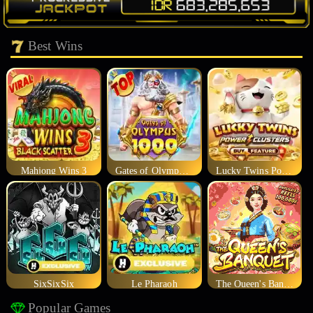
Best Wins
Mahjong Wins 3
Gates of Olympus 1000
Lucky Twins Power Clusters
SixSixSix
Le Pharaoh
The Queen's Banquet
Popular Games