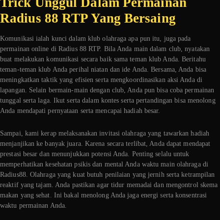
Trick Unggul Dalam Permainan
Radius 88 RTP Yang Bersaing
Komunikasi ialah kunci dalam klub olahraga apa pun itu, juga pada
permainan online di Radius 88 RTP. Bila Anda main dalam club, nyatakan
buat melakukan komunikasi secara baik sama teman klub Anda. Beritahu
teman-teman klub Anda perihal niatan dan ide Anda. Bersama, Anda bisa
meningkatkan taktik yang efisien serta mengkoordinasikan aksi Anda di
lapangan. Selain bermain-main dengan club, Anda pun bisa coba permainan
tunggal serta laga. Ikut serta dalam kontes serta pertandingan bisa menolong
Anda mendapati pernyataan serta mencapai hadiah besar.
Sampai, kami kerap melaksanakan invitasi olahraga yang tawarkan hadiah
menjanjikan ke banyak juara. Karena secara terlibat, Anda dapat mendapat
prestasi besar dan menunjukkan potensi Anda. Penting selalu untuk
memperhatikan kesehatan psikis dan mental Anda waktu main olahraga di
Radius88. Olahraga yang kuat butuh penilaian yang jernih serta ketrampilan
reaktif yang tajam. Anda pastikan agar tidur memadai dan mengontrol skema
makan yang sehat. Ini bakal menolong Anda jaga energi serta konsentrasi
waktu permainan Anda.