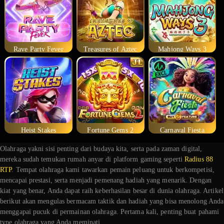
Rave Party Fever
Treasures of Aztec
Mahjong Ways 3
Heist Stakes
Fortune Gems 2
Carnaval Fiesta
Olahraga yakni sisi penting dari budaya kita, serta pada zaman digital,
mereka sudah temukan rumah anyar di platform gaming seperti
Radius 88
RTP
. Tempat olahraga kami tawarkan pemain peluang untuk berkompetisi,
mencapai prestasi, serta menjadi pemenang hadiah yang menarik. Dengan
kiat yang benar, Anda dapat raih keberhasilan besar di dunia olahraga. Artikel
berikut akan mengulas bermacam taktik dan hadiah yang bisa menolong Anda
menggapai pucuk di permainan olahraga. Pertama kali, penting buat pahami
type olahraga yang Anda meminati.