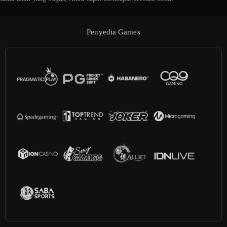
Penyedia Games