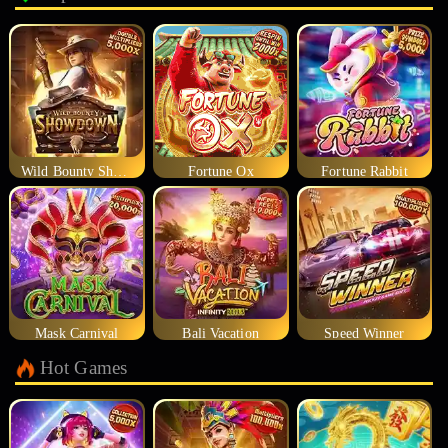
Wild Bounty Showdown
Fortune Ox
Fortune Rabbit
Mask Carnival
Bali Vacation
Speed Winner
Hot Games