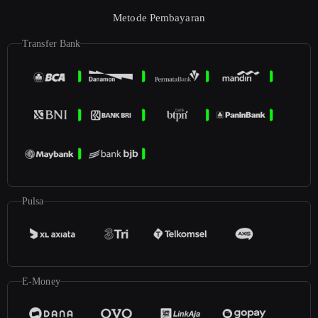
Metode Pembayaran
Transfer Bank
Pulsa
E-Money