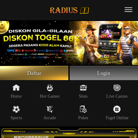
Beranda
Slot Online
Live Casino
Sportsbook
Arcade
Togel Online
Daftar
Login
Poker
Whatsapp
Home
Hot Games
Slots
Live Casino
Telegram
Sports
Arcade
Poker
Togel Online
Livechat