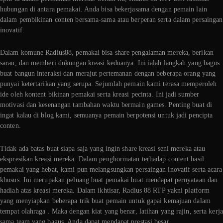
hubungan di antara pemakai. Anda bisa bekerjasama dengan pemain lain
dalam pembikinan conten bersama-sama atau berperan serta dalam persaingan
inovatif.
Dalam komune Radius88, pemakai bisa share pengalaman mereka, berikan
saran, dan memberi dukungan kreasi keduanya. Ini ialah langkah yang bagus
buat bangun interaksi dan merajut pertemanan dengan beberapa orang yang
punyai ketertarikan yang serupa. Sejumlah pemain kami terasa memperoleh
ide oleh kontent bikinan pemakai serta kreasi pecinta. Ini jadi sumber
motivasi dan kesenangan tambahan waktu bermain games. Penting buat di
ingat kalau di blog kami, semuanya pemain berpotensi untuk jadi pencipta
conten.
Tidak ada batas buat siapa saja yang ingin share kreasi seni mereka atau
ekspresikan kreasi mereka. Dalam penghormatan terhadap content hasil
pemakai yang hebat, kami pun melangsungkan persaingan inovatif serta acara
khusus. Ini merupakan peluang buat pemakai buat mendapat pernyataan dan
hadiah atas kreasi mereka. Dalam ikhtisar, Radius 88 RTP yakni platform
yang menyiapkan beberapa trik buat pemain untuk gapai kemajuan dalam
tempat olahraga . Maka dengan kiat yang benar, latihan yang rajin, serta kerja
sama team yang bagus, Anda dapat mendapat prestasi besar.