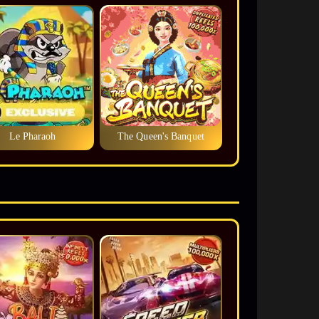
Le Pharaoh
The Queen's Banquet