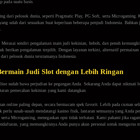
p pada suatu basis.
g dari pelosok dunia, seperti Pragmatic Play, PG Soft, serta Microgaming. K
 yang udah dari sesuaikan buat keperluan beberapa penjudi Indonesia. Bahkan
.
 Merasai sendiri pengalaman main judi kekinian, heboh, dan penuh kemungki
tuk berikan pengalaman terpilih. Dengan layanan terkini, alternatif permainan
 dari pelosok dunia terutamanya Indonesia.
Bermain Judi Slot dengan Lebih Ringan
Online sudah bawa perjudian ke pegangan Anda. Sekarang Anda dapat nikmati b
ntaran pemecahan kekinian yang kami datangkan.
an online paling depan, secara bermacam spek favorit. Lebih pada cuman se
 perlu susah-susah mendatangi kasino fisik, lantaran semuanya yang Anda p
, serta Microgaming, menegaskan opsi tidak terbatasi. Kami pahami jika ra
h pendaftaran, yang memungkinnya Anda punya akun personal untuk mengurus