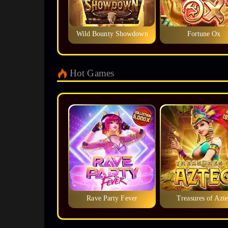
Wild Bounty Showdown
Fortune Ox
Hot Games
Rave Party Fever
Treasures of Azte