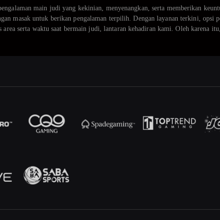
 pengalaman main judi yang kekinian, menyenangkan, serta memberikan keuntu
gan masak untuk berikan pengalaman terpilih. Dengan layanan terkini, opsi p
 area serta waktu saat bermain judi, lantaran kehadiran kami. Oleh karena itu,