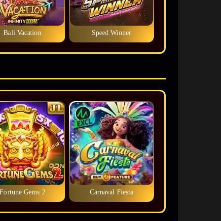
Bali Vacation
Speed Winner
Fortune Gems 2
Carnaval Fiesta