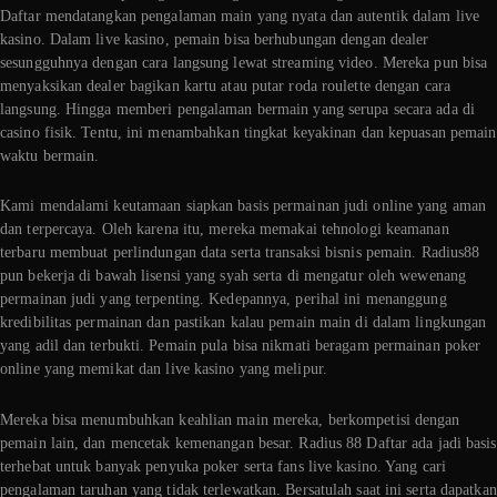
Daftar mendatangkan pengalaman main yang nyata dan autentik dalam live
kasino. Dalam live kasino, pemain bisa berhubungan dengan dealer
sesungguhnya dengan cara langsung lewat streaming video. Mereka pun bisa
menyaksikan dealer bagikan kartu atau putar roda roulette dengan cara
langsung. Hingga memberi pengalaman bermain yang serupa secara ada di
casino fisik. Tentu, ini menambahkan tingkat keyakinan dan kepuasan pemain
waktu bermain.
Kami mendalami keutamaan siapkan basis permainan judi online yang aman
dan terpercaya. Oleh karena itu, mereka memakai tehnologi keamanan
terbaru membuat perlindungan data serta transaksi bisnis pemain. Radius88
pun bekerja di bawah lisensi yang syah serta di mengatur oleh wewenang
permainan judi yang terpenting. Kedepannya, perihal ini menanggung
kredibilitas permainan dan pastikan kalau pemain main di dalam lingkungan
yang adil dan terbukti. Pemain pula bisa nikmati beragam permainan poker
online yang memikat dan live kasino yang melipur.
Mereka bisa menumbuhkan keahlian main mereka, berkompetisi dengan
pemain lain, dan mencetak kemenangan besar. Radius 88 Daftar ada jadi basis
terhebat untuk banyak penyuka poker serta fans live kasino. Yang cari
pengalaman taruhan yang tidak terlewatkan. Bersatulah saat ini serta dapatkan