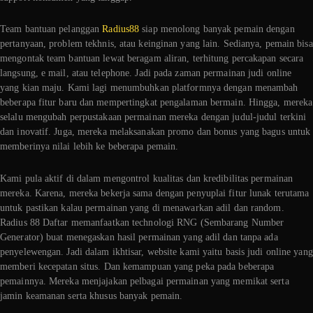
Team bantuan pelanggan
Radius88
siap menolong banyak pemain dengan
pertanyaan, problem tekhnis, atau keinginan yang lain. Sedianya, pemain bisa
mengontak team bantuan lewat beragam aliran, terhitung percakapan secara
langsung, e mail, atau telephone. Jadi pada zaman permainan judi online
yang kian maju. Kami lagi menumbuhkan platformnya dengan menambah
beberapa fitur baru dan mempertingkat pengalaman bermain. Hingga, mereka
selalu mengubah perpustakaan permainan mereka dengan judul-judul terkini
dan inovatif. Juga, mereka melaksanakan promo dan bonus yang bagus untuk
memberinya nilai lebih ke beberapa pemain.
Kami pula aktif di dalam mengontrol kualitas dan kredibilitas permainan
mereka. Karena, mereka bekerja sama dengan penyuplai fitur lunak terutama
untuk pastikan kalau permainan yang di menawarkan adil dan random.
Radius 88 Daftar memanfaatkan technologi RNG (Sembarang Number
Generator) buat menegaskan hasil permainan yang adil dan tanpa ada
penyelewengan. Jadi dalam ikhtisar, website kami yaitu basis judi online yang
memberi kecepatan situs. Dan kemampuan yang peka pada beberapa
pemainnya. Mereka menjajakan pelbagai permainan yang memikat serta
jamin keamanan serta khusus banyak pemain.