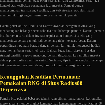
memaksimalkan pemain buat bikin ketetapan yang terinformasi serta jaga
kontrol atas kesibukan permainan judi mereka. Sampai dengan
mempromokan transparan, keadilan, dan keikutsertaan populasi, kami
membentuk lingkungan nyaman serta aman untuk pemain.
Dalam poker online, Radius 88 Daftar tawarkan beragam invitasi yang
mendatangkan halangan serta suka ria buat beberapa pemain. Karena, pemain
bisa berperan serta dalam invitasi reguler atau kompetisi satelit yang
memberinya peluang untuk jadi pemenang ticket ke acara besar. Dalam
pertandingan, pemain beradu dengan pemain lain untuk menggapai hadiah
uang kontan besar serta titel juara. Bahkan juga, kami siapkan tips dan
strategi terpilih. Supaya menolong pemain tingkatkan ketrampilan mereka
dalam poker online dan live kasino. Sedianya, tips ini mencangkup beberapa
trik permainan, peraturan dasar, dan trick dan tips yang bermanfaat.
Keunggulan Keadilan Permainan:
Pemakaian RNG di Situs Radius88
Terpercaya
Pemain bisa pelajari beberapa tehnik yang efisien, menajamkan ketrampilan
mereka, serta mempertingkat kemungkinan kemenangan mereka. Radius 88